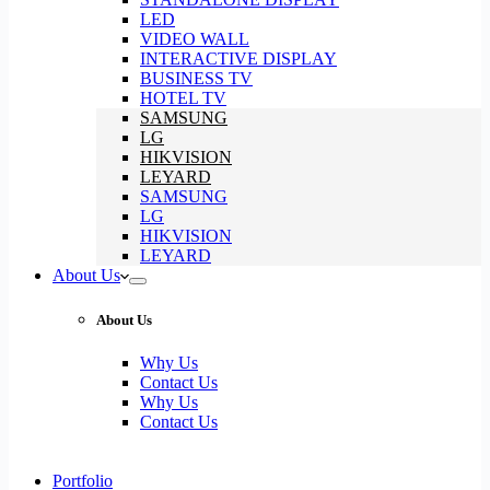
LED
VIDEO WALL
INTERACTIVE DISPLAY
BUSINESS TV
HOTEL TV
SAMSUNG
LG
HIKVISION
LEYARD
SAMSUNG
LG
HIKVISION
LEYARD
About Us
About Us
Why Us
Contact Us
Why Us
Contact Us
Portfolio