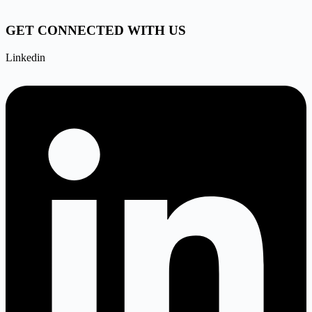
GET CONNECTED WITH US
Linkedin