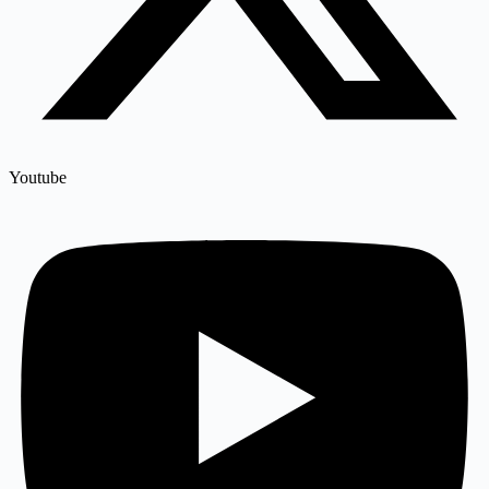
Youtube