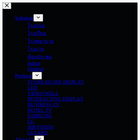
Skip
to
content
Solutions
โรงแรม
โรงเรียน
โรงพยาบาล
โรงงาน
ห้องประชุม
Indoor
Outdoor
Products
STANDALONE DISPLAY
LED
VIDEO WALL
INTERACTIVE DISPLAY
BUSINESS TV
HOTEL TV
SAMSUNG
LG
HIKVISION
LEYARD
About Us