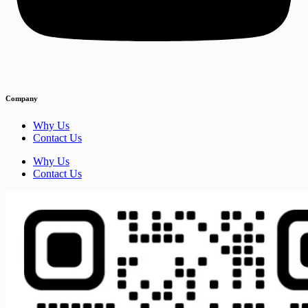
Company
Why Us
Contact Us
Why Us
Contact Us