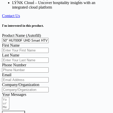
LYNK Cloud – Uncover hospitality insights with an
integrated cloud platform
Contact Us
I'm interested in this product.
Product Name (Autofill)
First Name
Last Name
Phone Number
Email
Company/Organization
Your Messages