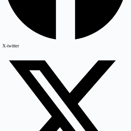
X-twitter