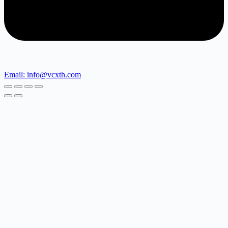
Email: info@vcxth.com