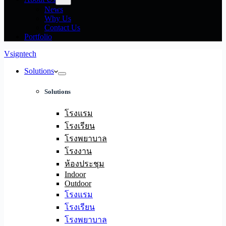
News
Why Us
Contact Us
Portfolio
Vsigntech
Solutions
Solutions
โรงแรม
โรงเรียน
โรงพยาบาล
โรงงาน
ห้องประชุม
Indoor
Outdoor
โรงแรม
โรงเรียน
โรงพยาบาล