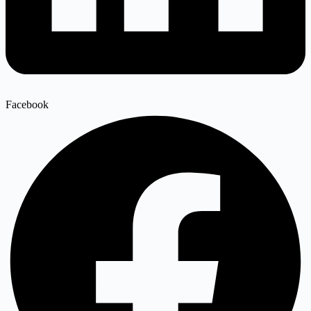
Facebook