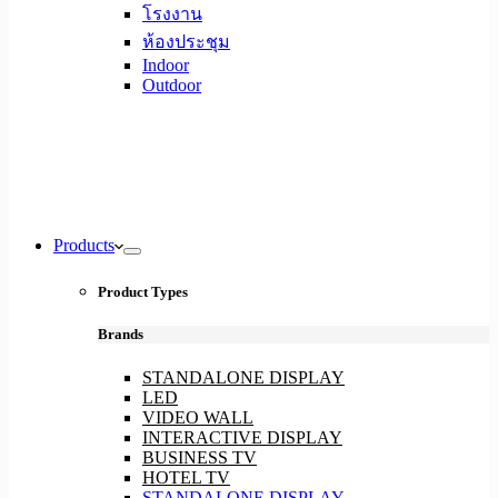
โรงงาน
ห้องประชุม
Indoor
Outdoor
Products
Product Types
Brands
STANDALONE DISPLAY
LED
VIDEO WALL
INTERACTIVE DISPLAY
BUSINESS TV
HOTEL TV
STANDALONE DISPLAY