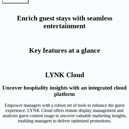
Submit Form
Enrich guest stays with seamless
entertainment
Key features at a glance
LYNK Cloud
Uncover hospitality insights with an integrated cloud
platform
Empower managers with a robust set of tools to enhance the guest
experience. LYNK Cloud offers remote display management and
analyses guest content usage to uncover valuable marketing insights,
enabling managers to deliver optimised promotions.