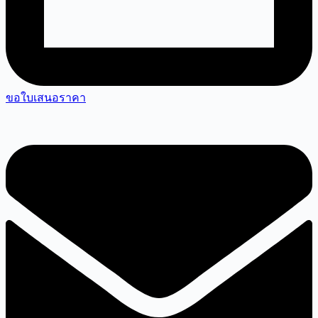
ขอใบเสนอราคา