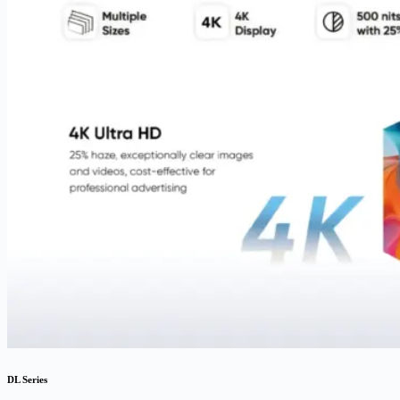
DL Series