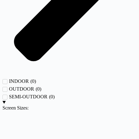
INDOOR
(
0
)
OUTDOOR
(
0
)
SEMI-OUTDOOR
(
0
)
Screen Sizes: