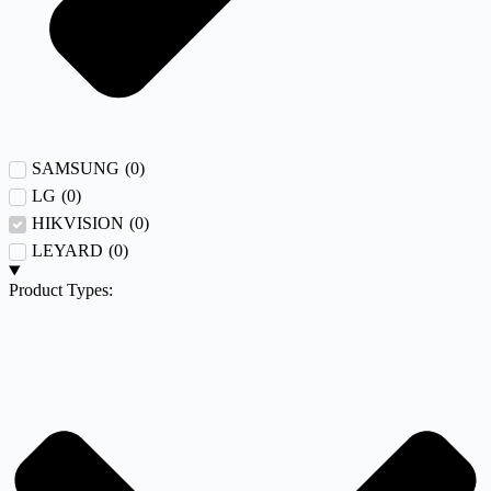
SAMSUNG
(
0
)
LG
(
0
)
HIKVISION
(
0
)
LEYARD
(
0
)
Product Types: