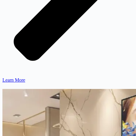
Learn More