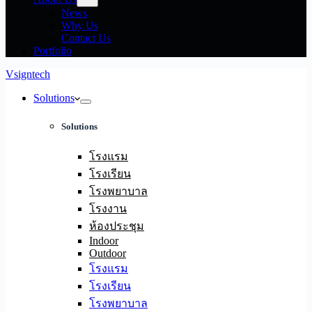
News
Why Us
Contact Us
Portfolio
Vsigntech
Solutions
Solutions
โรงแรม
โรงเรียน
โรงพยาบาล
โรงงาน
ห้องประชุม
Indoor
Outdoor
โรงแรม
โรงเรียน
โรงพยาบาล