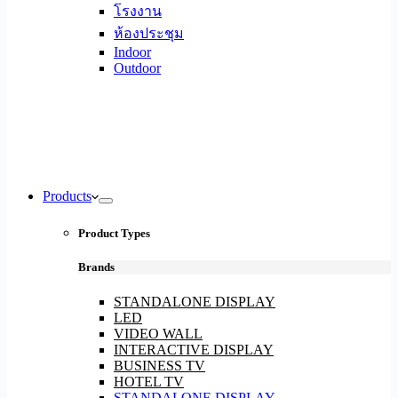
โรงงาน
ห้องประชุม
Indoor
Outdoor
Products
Product Types
Brands
STANDALONE DISPLAY
LED
VIDEO WALL
INTERACTIVE DISPLAY
BUSINESS TV
HOTEL TV
STANDALONE DISPLAY