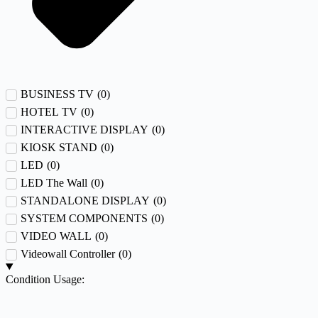
BUSINESS TV
(
0
)
HOTEL TV
(
0
)
INTERACTIVE DISPLAY
(
0
)
KIOSK STAND
(
0
)
LED
(
0
)
LED The Wall
(
0
)
STANDALONE DISPLAY
(
0
)
SYSTEM COMPONENTS
(
0
)
VIDEO WALL
(
0
)
Videowall Controller
(
0
)
Condition Usage: