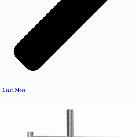
Learn More