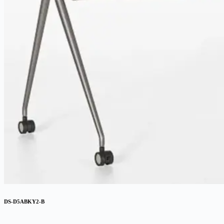
DS-D5ABKY2-B