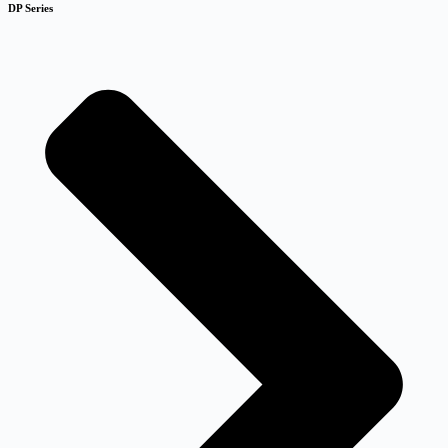
DP Series