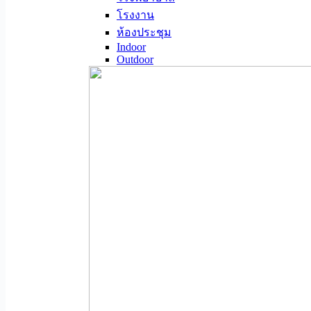
โรงงาน
ห้องประชุม
Indoor
Outdoor