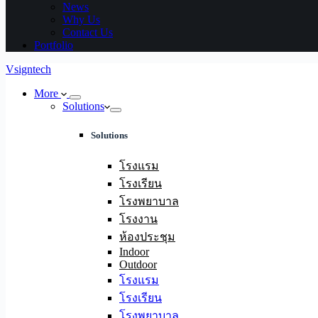
News
Why Us
Contact Us
Portfolio
Vsigntech
More
Solutions
Solutions
โรงแรม
โรงเรียน
โรงพยาบาล
โรงงาน
ห้องประชุม
Indoor
Outdoor
โรงแรม
โรงเรียน
โรงพยาบาล