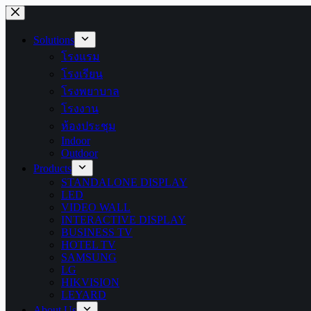
Skip
to
content
Solutions
โรงแรม
โรงเรียน
โรงพยาบาล
โรงงาน
ห้องประชุม
Indoor
Outdoor
Products
STANDALONE DISPLAY
LED
VIDEO WALL
INTERACTIVE DISPLAY
BUSINESS TV
HOTEL TV
SAMSUNG
LG
HIKVISION
LEYARD
About Us