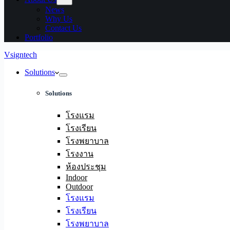
News
Why Us
Contact Us
Portfolio
Vsigntech
Solutions
Solutions
โรงแรม
โรงเรียน
โรงพยาบาล
โรงงาน
ห้องประชุม
Indoor
Outdoor
โรงแรม
โรงเรียน
โรงพยาบาล