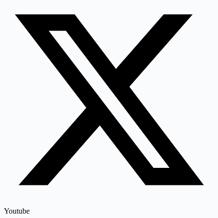
Youtube