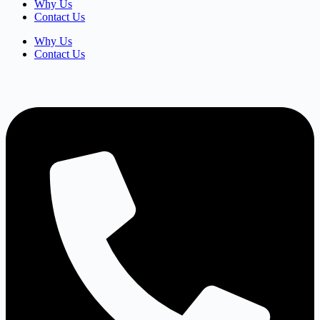
Why Us
Contact Us
Why Us
Contact Us