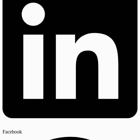
Facebook