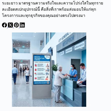
ระยะยาว มาตรฐานความจริงใจและความโปร่งใสในทุกราย
ละเอียดสเปกอุปกรณ์นี้ คือสิ่งที่เราพร้อมส่งมอบให้แก่ทุก
โครงการและทุกธุรกิจของคุณอย่างตรงไปตรงมา