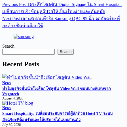
Previous
Post
เจาะลึกโซลูชัน Digital Signage ใน Smart Hospital:
เปลี่ยนการแจ้งข้อมูลผู้ป่วยให้เป็นเรื่องง่ายและทันสมัย
Next
Post
เจาะสเปกแท้จริง Samsung QBC 85 นิ้ว จออัจฉริยะที่
องค์กรชั้นนำเลือกใช้
Search
Search
Recent Posts
News
ทำไมธุรกิจชั้นนำถึงเลือกโซลูชัน Video Wall ขอบบางพิเศษจาก
Vsigntech
August 4, 2026
News
Smart Hospitality: เปลี่ยนประสบการณ์ผู้พักด้วย Hotel TV ระบบ
อัจฉริยะที่ต้อนรับและให้บริการได้แบบส่วนตัว
July 30, 2026