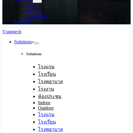
News
Why Us
Contact Us
Portfolio
Vsigntech
Solutions
Solutions
โรงแรม
โรงเรียน
โรงพยาบาล
โรงงาน
ห้องประชุม
Indoor
Outdoor
โรงแรม
โรงเรียน
โรงพยาบาล