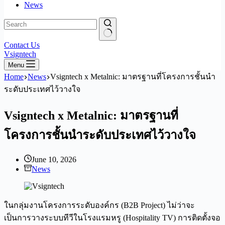
News
No
Contact Us
results
Vsigntech
Menu
Home
News
Vsigntech x Metalnic: มาตรฐานที่โครงการชั้นนำ
ระดับประเทศไว้วางใจ
Vsigntech x Metalnic: มาตรฐานที่
โครงการชั้นนำระดับประเทศไว้วางใจ
June 10, 2026
News
ในกลุ่มงานโครงการระดับองค์กร (B2B Project) ไม่ว่าจะ
เป็นการวางระบบทีวีในโรงแรมหรู (Hospitality TV) การติดตั้งจอ