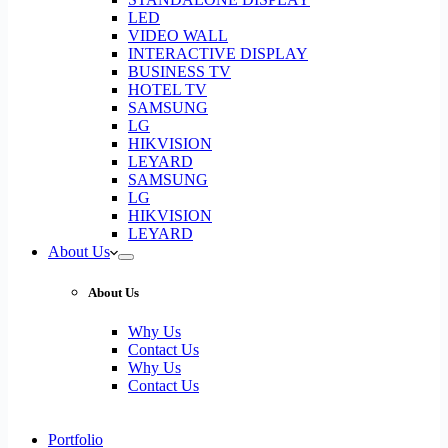
LED
VIDEO WALL
INTERACTIVE DISPLAY
BUSINESS TV
HOTEL TV
SAMSUNG
LG
HIKVISION
LEYARD
SAMSUNG
LG
HIKVISION
LEYARD
About Us
About Us
Why Us
Contact Us
Why Us
Contact Us
Portfolio