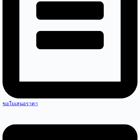
ขอใบเสนอราคา