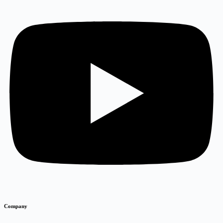
Company