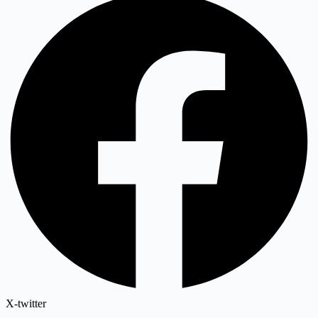
X-twitter