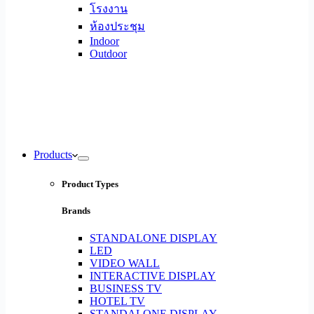
โรงงาน
ห้องประชุม
Indoor
Outdoor
Products
Product Types
Brands
STANDALONE DISPLAY
LED
VIDEO WALL
INTERACTIVE DISPLAY
BUSINESS TV
HOTEL TV
STANDALONE DISPLAY