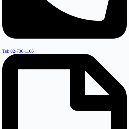
Tel: 02-736-1166