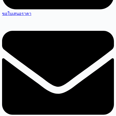
ขอใบเสนอราคา