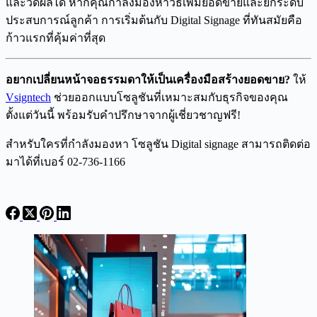
และวัดผลได้ หากคุณกำลังมองหาวิธีเพิ่มยอดขายและยกระดับ
ประสบการณ์ลูกค้า การเริ่มต้นกับ Digital Signage ที่ทันสมัยคือ
ก้าวแรกที่คุ้มค่าที่สุด
อยากเปลี่ยนหน้าจอธรรมดาให้เป็นเครื่องมือสร้างยอดขาย?
ให้
Vsigntech
ช่วยออกแบบโซลูชันที่เหมาะสมกับธุรกิจของคุณ
ตั้งแต่วันนี้ พร้อมรับคำปรึกษาจากผู้เชี่ยวชาญฟรี!
สำหรับใครที่กำลังมองหา โซลูชัน Digital signage สามารถติดต่อ
มาได้ที่เบอร์ 02-736-1166