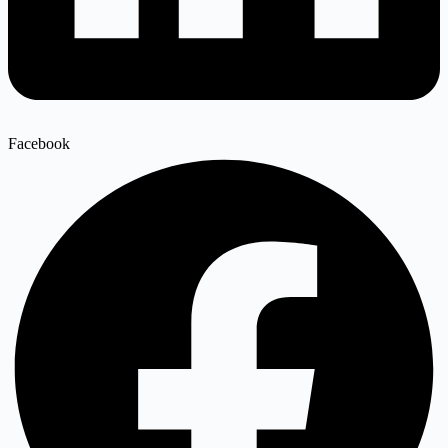
Facebook