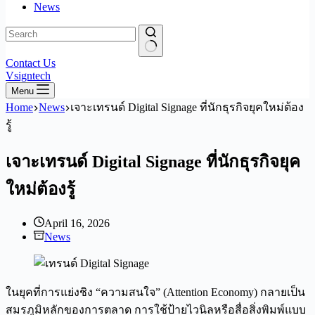
News
No
Contact Us
results
Vsigntech
Menu
Home
News
เจาะเทรนด์ Digital Signage ที่นักธุรกิจยุคใหม่ต้อง
รู้
เจาะเทรนด์ Digital Signage ที่นักธุรกิจยุค
ใหม่ต้องรู้
April 16, 2026
News
ในยุคที่การแย่งชิง “ความสนใจ” (Attention Economy) กลายเป็น
สมรภูมิหลักของการตลาด การใช้ป้ายไวนิลหรือสื่อสิ่งพิมพ์แบบ