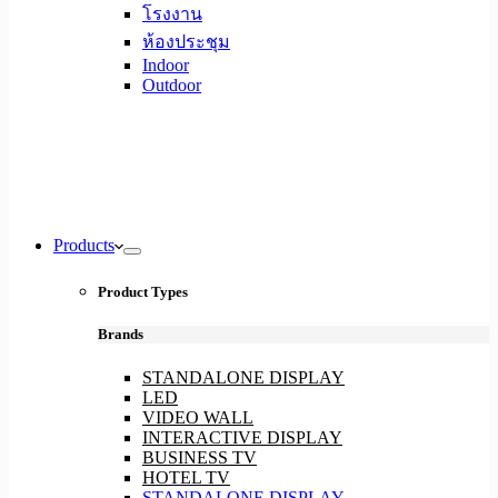
โรงงาน
ห้องประชุม
Indoor
Outdoor
Products
Product Types
Brands
STANDALONE DISPLAY
LED
VIDEO WALL
INTERACTIVE DISPLAY
BUSINESS TV
HOTEL TV
STANDALONE DISPLAY