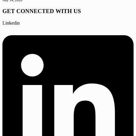
GET CONNECTED WITH US
Linkedin