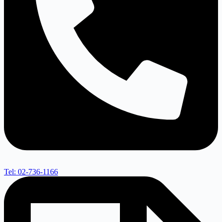
Tel: 02-736-1166