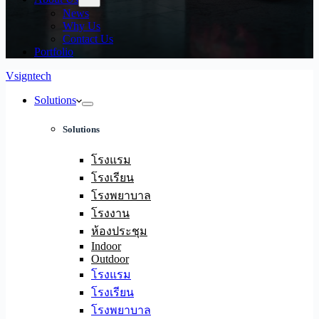
News
Why Us
Contact Us
Portfolio
Vsigntech
Solutions
Solutions
โรงแรม
โรงเรียน
โรงพยาบาล
โรงงาน
ห้องประชุม
Indoor
Outdoor
โรงแรม
โรงเรียน
โรงพยาบาล