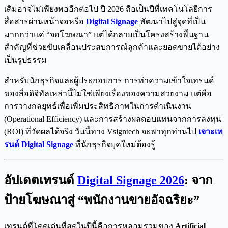
เดิมอาจไม่เพียงพออีกต่อไป ปี 2026 ถือเป็นปีที่เทคโนโลยีการ
สื่อสารผ่านหน้าจอหรือ
Digital Signage
พัฒนาไปสู่จุดที่เป็น
มากกว่าแค่ “จอโฆษณา” แต่ได้กลายเป็นโครงสร้างพื้นฐาน
สำคัญที่ช่วยขับเคลื่อนประสบการณ์ลูกค้าและยอดขายได้อย่าง
เป็นรูปธรรม
สำหรับนักธุรกิจและผู้ประกอบการ การทำความเข้าใจเทรนด์
ของสื่อดิจิทัลเหล่านี้ไม่ใช่เพียงเรื่องของความสวยงาม แต่คือ
การวางกลยุทธ์เพื่อเพิ่มประสิทธิภาพในการดำเนินงาน
(Operational Efficiency) และการสร้างผลตอบแทนจากการลงทุน
(ROI) ที่วัดผลได้จริง วันนี้ทาง Vsigntech จะพาทุกท่านไป
เจาะเท
รนด์ Digital Signage
ที่นักธุรกิจยุคใหม่ต้องรู้
อัปเดตเทรนด์
Digital Signage 2026
: จาก
ป้ายโฆษณาสู่ “พนักงานขายอัจฉริยะ”
เทรนด์ที่โดดเด่นที่สุดในปีนี้คือการหลอมรวมของ
Artificial