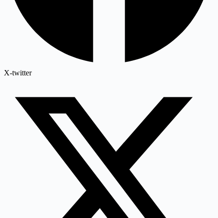
X-twitter