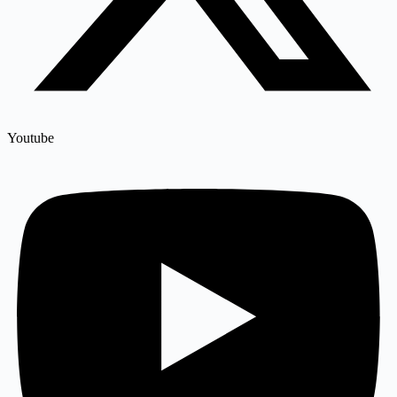
Youtube