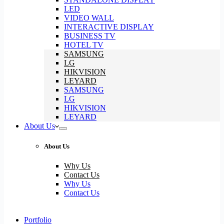
LED
VIDEO WALL
INTERACTIVE DISPLAY
BUSINESS TV
HOTEL TV
SAMSUNG
LG
HIKVISION
LEYARD
SAMSUNG
LG
HIKVISION
LEYARD
About Us
About Us
Why Us
Contact Us
Why Us
Contact Us
Portfolio