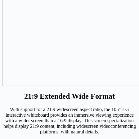
21:9 Extended Wide Format
With support for a 21:9 widescreen aspect ratio, the 105″ LG
interactive whiteboard provides an immersive viewing experience
with a wider screen than a 16:9 display. This screen specialization
helps display 21:9 content, including widescreen videoconferencing
platforms, with natural details.