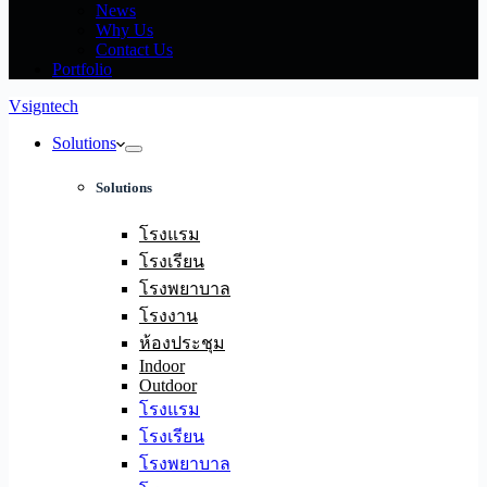
News
Why Us
Contact Us
Portfolio
Vsigntech
Solutions
Solutions
โรงแรม
โรงเรียน
โรงพยาบาล
โรงงาน
ห้องประชุม
Indoor
Outdoor
โรงแรม
โรงเรียน
โรงพยาบาล