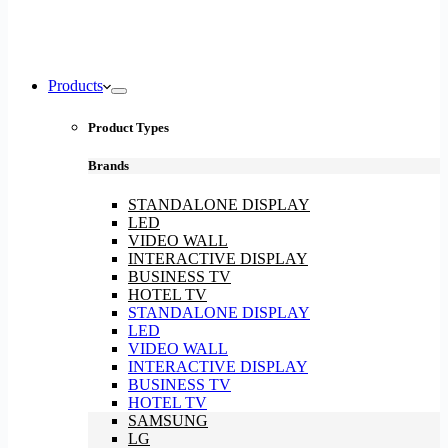
Products
Product Types
Brands
STANDALONE DISPLAY
LED
VIDEO WALL
INTERACTIVE DISPLAY
BUSINESS TV
HOTEL TV
STANDALONE DISPLAY
LED
VIDEO WALL
INTERACTIVE DISPLAY
BUSINESS TV
HOTEL TV
SAMSUNG
LG