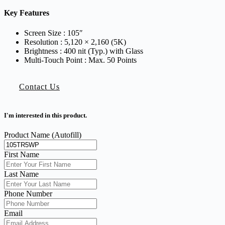
Key Features
Screen Size : 105″
Resolution : 5,120 × 2,160 (5K)
Brightness : 400 nit (Typ.) with Glass
Multi-Touch Point : Max. 50 Points
Contact Us
I'm interested in this product.
Product Name (Autofill)
First Name
Last Name
Phone Number
Email