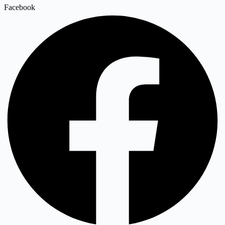
Facebook