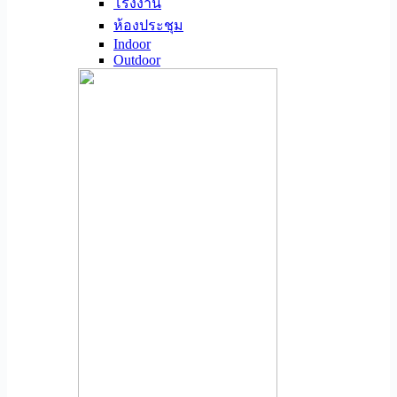
โรงงาน
ห้องประชุม
Indoor
Outdoor