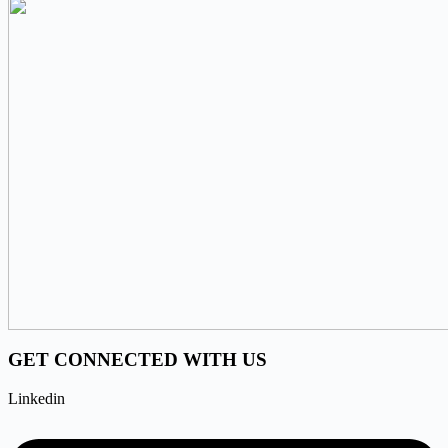
GET CONNECTED WITH US
Linkedin