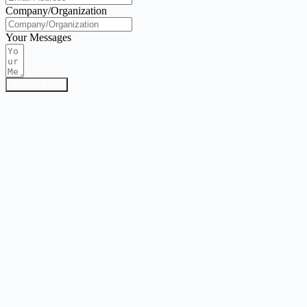
Company/Organization
Your Messages
Submit Form