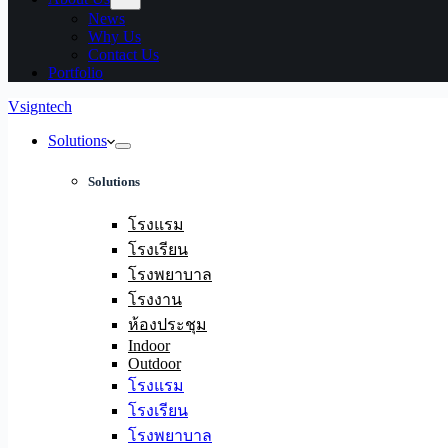
News
Why Us
Contact Us
Portfolio
Vsigntech
Solutions
Solutions
โรงแรม
โรงเรียน
โรงพยาบาล
โรงงาน
ห้องประชุม
Indoor
Outdoor
โรงแรม
โรงเรียน
โรงพยาบาล