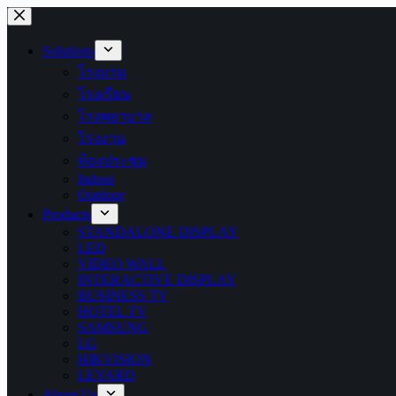
Skip
to
content
Solutions
โรงแรม
โรงเรียน
โรงพยาบาล
โรงงาน
ห้องประชุม
Indoor
Outdoor
Products
STANDALONE DISPLAY
LED
VIDEO WALL
INTERACTIVE DISPLAY
BUSINESS TV
HOTEL TV
SAMSUNG
LG
HIKVISION
LEYARD
About Us