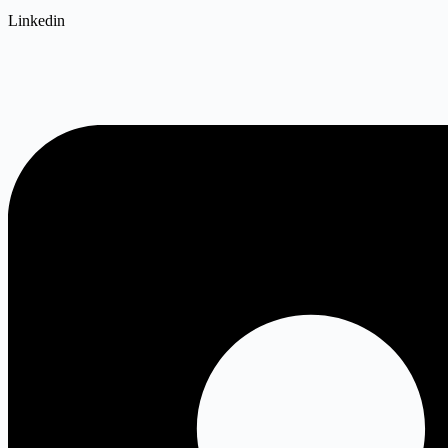
Linkedin