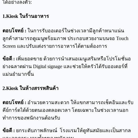
ได้อย่างลงตัว:
1.
Kiosk
ในร้านอาหาร
ตอบโจทย์
:
ในการรับออเดอร์ในช่วงเวลามีลูกค้าหนาแน่น
ลูกค้าสามารถดูเมนูพร้อมภาพ ประกอบสวยงามบนจอ Touch
Screen และปรับแต่งรายการอาหารได้ตามต้องการ
ข้อดี
:
เพิ่มยอดขาย ด้วยการนำเสนอเมนูเสริมหรือโปรโมชั่นอ
ย่างฉลาดผ่าน Digital signage และช่วยให้ครัวได้รับออเดอร์ที่
แม่นยำมากขึ้น
2.
Kiosk
ในห้างสรรพสินค้า
ตอบโจทย์
:
อำนวยความสะดวก ให้แขกสามารถเช็คอินและรับ
คีย์การ์ดได้ด้วยตนเองตลอดเวลา โดยเฉพาะในช่วงเวลานอก
ทำการของพนักงานต้อนรับ
ข้อดี
:
ยกระดับภาพลักษณ์ โรงแรมให้ดูทันสมัยและเป็นสากล