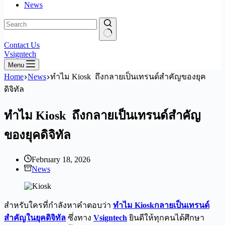
News
No
Contact Us
results
Vsigntech
Menu
Home
News
ทำไม Kiosk ถึงกลายเป็นเทรนด์สำคัญของยุค
ดิจิทัล
ทำไม Kiosk ถึงกลายเป็นเทรนด์สำคัญ
ของยุคดิจิทัล
February 18, 2026
News
สำหรับใครที่กำลังหาคำตอบว่า
ทำไม Kioskกลายเป็นเทรนด์
สำคัญในยุคดิจิทัล
ซึ่งทาง
Vsigntech
ยินดีให้ทุกคนได้ศึกษา