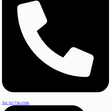
Tel: 02-736-1166