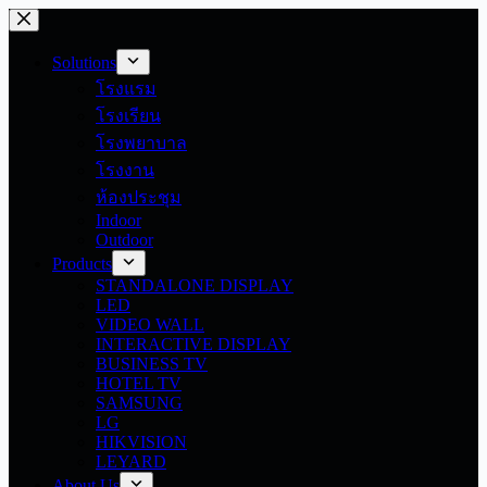
Skip
to
content
Solutions
โรงแรม
โรงเรียน
โรงพยาบาล
โรงงาน
ห้องประชุม
Indoor
Outdoor
Products
STANDALONE DISPLAY
LED
VIDEO WALL
INTERACTIVE DISPLAY
BUSINESS TV
HOTEL TV
SAMSUNG
LG
HIKVISION
LEYARD
About Us