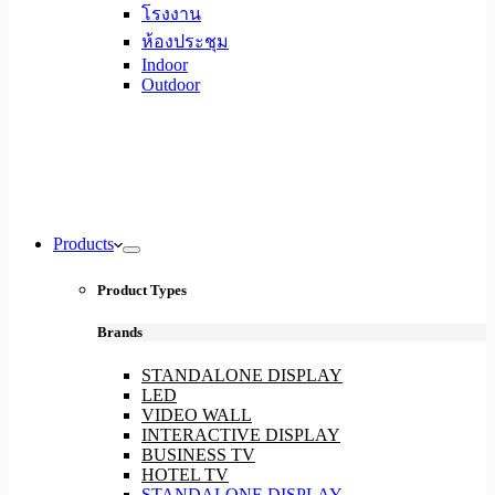
โรงงาน
ห้องประชุม
Indoor
Outdoor
Products
Product Types
Brands
STANDALONE DISPLAY
LED
VIDEO WALL
INTERACTIVE DISPLAY
BUSINESS TV
HOTEL TV
STANDALONE DISPLAY