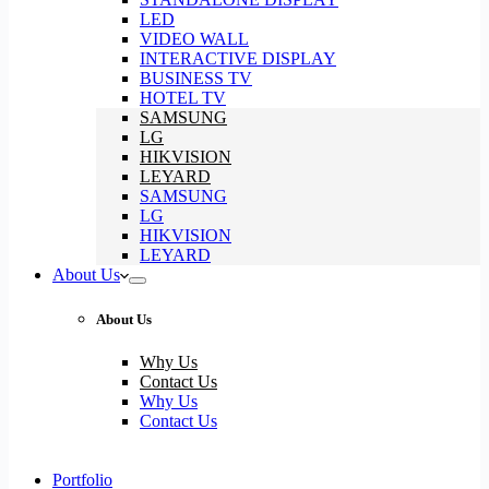
LED
VIDEO WALL
INTERACTIVE DISPLAY
BUSINESS TV
HOTEL TV
SAMSUNG
LG
HIKVISION
LEYARD
SAMSUNG
LG
HIKVISION
LEYARD
About Us
About Us
Why Us
Contact Us
Why Us
Contact Us
Portfolio