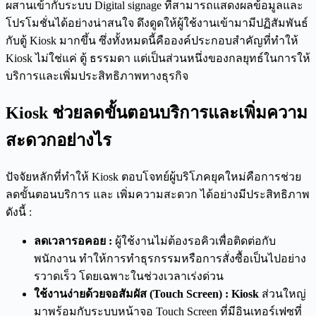
ผสานเข้ากับระบบ Digital signage ที่สามารถแสดงผลข้อมูลและ
โปรโมชั่นได้อย่างน่าสนใจ ดึงดูดให้ผู้ใช้งานเข้ามามีปฏิสัมพันธ์
กับตู้ Kiosk มากขึ้น ซึ่งทั้งหมดนี้คือองค์ประกอบสำคัญที่ทำให้
Kiosk ไม่ใช่แค่ ตู้ ธรรมดา แต่เป็นส่วนหนึ่งของกลยุทธ์ในการให้
บริการและเพิ่มประสิทธิภาพทางธุรกิจ
Kiosk
ช่วยลดขั้นตอนบริการและเพิ่มความ
สะดวกอย่างไร
ปัจจัยหลักที่ทำให้ Kiosk ตอบโจทย์ผู้บริโภคยุคใหม่คือการช่วย
ลดขั้นตอนบริการ และ เพิ่มความสะดวก ได้อย่างมีประสิทธิภาพ
ดังนี้ :
ลดเวลารอคอย
:
ผู้ใช้งานไม่ต้องรอคิวเพื่อติดต่อกับ
พนักงาน ทำให้การทำธุรกรรมหรือการสั่งซื้อเป็นไปอย่าง
รวาดเร็ว โดยเฉพาะในช่วงเวลาเร่งด่วน
ใช้งานง่ายด้วยจอสัมผัส (
Touch Screen
)
: Kiosk
ส่วนใหญ่
มาพร้อมกับระบบหน้าจอ Touch Screen ที่มีอินเทอร์เฟซที่