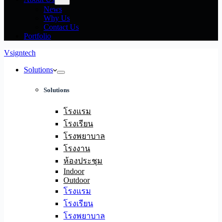
News
Why Us
Contact Us
Portfolio
Vsigntech
Solutions
Solutions
โรงแรม
โรงเรียน
โรงพยาบาล
โรงงาน
ห้องประชุม
Indoor
Outdoor
โรงแรม
โรงเรียน
โรงพยาบาล