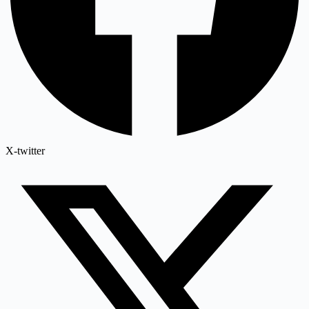
X-twitter