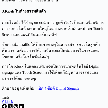
และลดภาระงานซ้ำๆของพนักงาน
3.
Kiosk
ในห้างสรรพสินค้า
ตอบโจทย์ : ให้ข้อมูลและนำทาง ลูกค้าไปยังร้านค้าหรือบริการ
ต่างๆ ภายในห้างขนาดใหญ่ได้อย่างรวดเร็วผ่านหน้าจอ Touch
Screen แบบแผนที่อินเทอร์แอคทีฟ
ข้อดี : เพิ่ม Traffic ให้ร้านค้าต่างๆในห้าง เพราะช่วยให้ลูกค้า
ค้นหาร้านที่ต้องการได้ง่ายขึ้น และเป็นช่องทางในการแสดง
โฆษณาหรือโปรโมชั่นใหม่ๆ
การใช้ Kiosk ในแต่ละบริบทจึงเป็นการนำเทคโนโลยี Digital
signage และ Touch Screen มาใช้เพื่อแก้ปัญหาทางธุรกิจและ
บริการได้อย่างตรงจุด
ศึกษาข้อมูลเพิ่มเติม :
เปิด 4 ข้อดี Digital Signage
Tags
#
kiosk