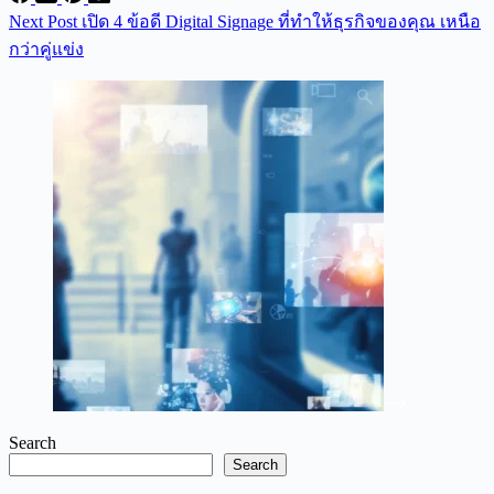
Next
Post
เปิด 4 ข้อดี Digital Signage ที่ทำให้ธุรกิจของคุณ เหนือ
กว่าคู่แข่ง
Search
Search