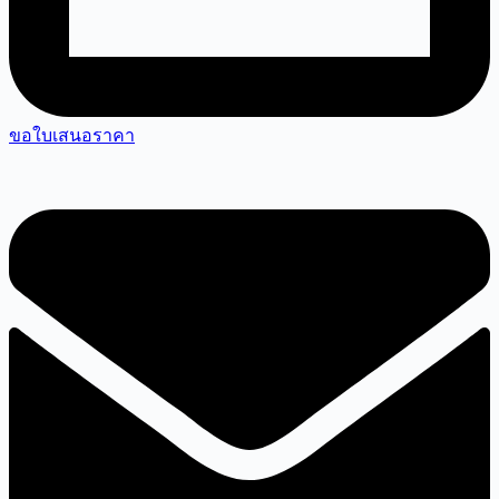
ขอใบเสนอราคา