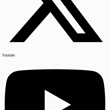
Youtube