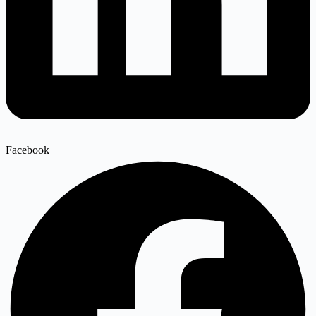
Facebook