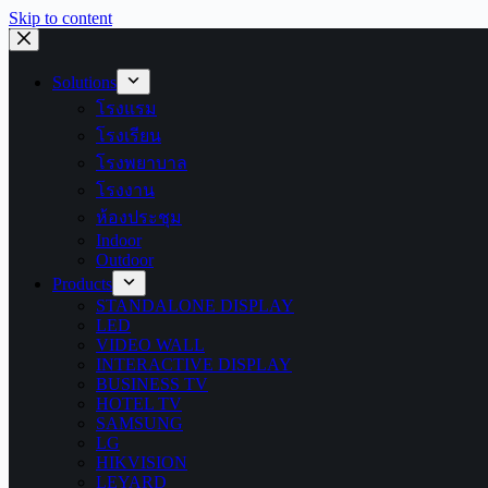
Skip to content
Solutions
โรงแรม
โรงเรียน
โรงพยาบาล
โรงงาน
ห้องประชุม
Indoor
Outdoor
Products
STANDALONE DISPLAY
LED
VIDEO WALL
INTERACTIVE DISPLAY
BUSINESS TV
HOTEL TV
SAMSUNG
LG
HIKVISION
LEYARD