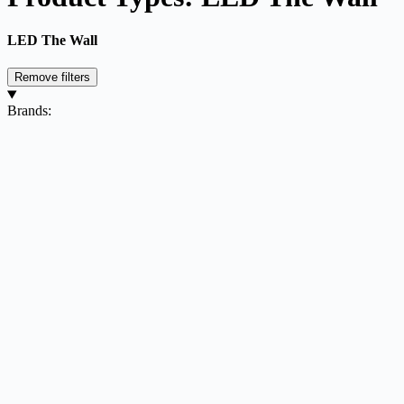
LED The Wall
Remove filters
Brands: