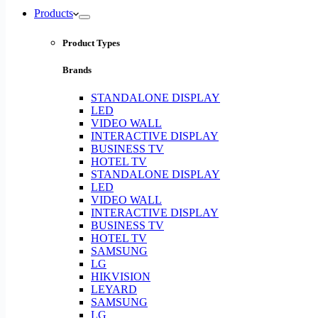
Products
Product Types
Brands
STANDALONE DISPLAY
LED
VIDEO WALL
INTERACTIVE DISPLAY
BUSINESS TV
HOTEL TV
STANDALONE DISPLAY
LED
VIDEO WALL
INTERACTIVE DISPLAY
BUSINESS TV
HOTEL TV
SAMSUNG
LG
HIKVISION
LEYARD
SAMSUNG
LG