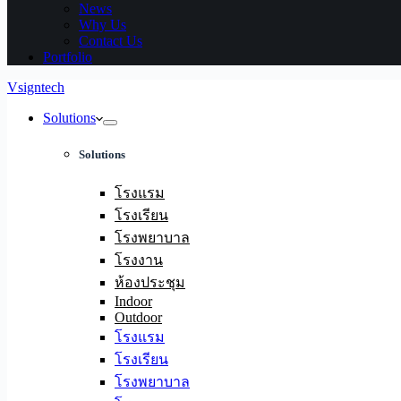
News
Why Us
Contact Us
Portfolio
Vsigntech
Solutions
Solutions
โรงแรม
โรงเรียน
โรงพยาบาล
โรงงาน
ห้องประชุม
Indoor
Outdoor
โรงแรม
โรงเรียน
โรงพยาบาล