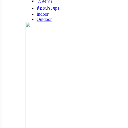
โรงงาน
ห้องประชุม
Indoor
Outdoor