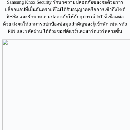
Samsung Knox Security รักษาความปลอดภัยของจอด้วยการ
บล็อกแอปที่เป็นอันตรายที่ไม่ได้รับอนุญาตหรือการเข้าถึงไซต์
ฟิชชิง และรักษาความปลอดภัยให้กับอุปกรณ์ IoT ที่เชื่อมต่อ
ด้วย ส่งผลให้สามารถปกป้องข้อมูลสำคัญของผู้เข้าพัก เช่น รหัส
PIN และรหัสผ่าน ได้ด้วยซอฟต์แวร์และฮาร์ดแวร์หลายชั้น