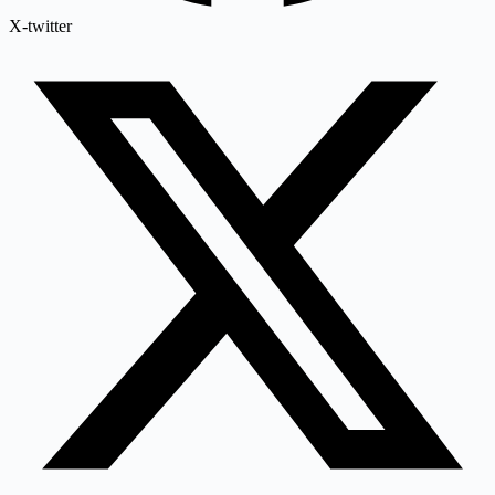
X-twitter