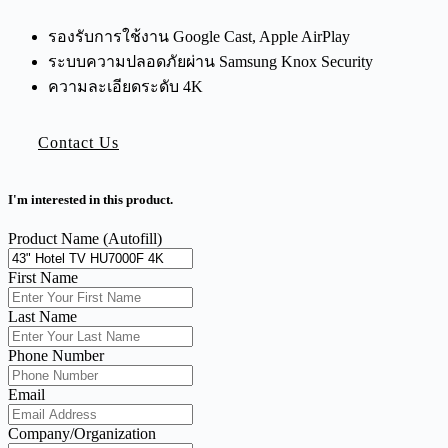
รองรับการใช้งาน Google Cast, Apple AirPlay
ระบบความปลอดภัยผ่าน Samsung Knox Security
ความละเอียดระดับ 4K
Contact Us
I'm interested in this product.
Product Name (Autofill)
First Name
Last Name
Phone Number
Email
Company/Organization