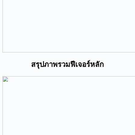
สรุปภาพรวมฟีเจอร์หลัก