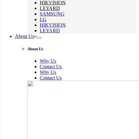
HIKVISION
LEYARD
SAMSUNG
LG
HIKVISION
LEYARD
About Us
About Us
Why Us
Contact Us
Why Us
Contact Us