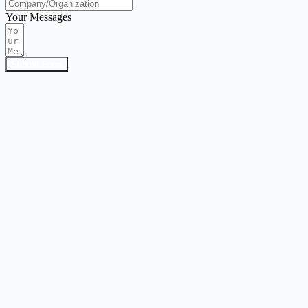
Your Messages
Submit Form