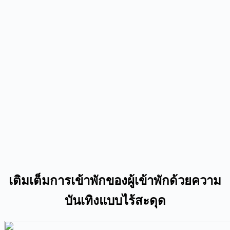
เติมเต็มการเข้าพักของผู้เข้าพักด้วยความ
บันเทิงแบบไร้สะดุด