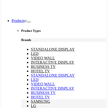
Products
Product Types
Brands
STANDALONE DISPLAY
LED
VIDEO WALL
INTERACTIVE DISPLAY
BUSINESS TV
HOTEL TV
STANDALONE DISPLAY
LED
VIDEO WALL
INTERACTIVE DISPLAY
BUSINESS TV
HOTEL TV
SAMSUNG
LG