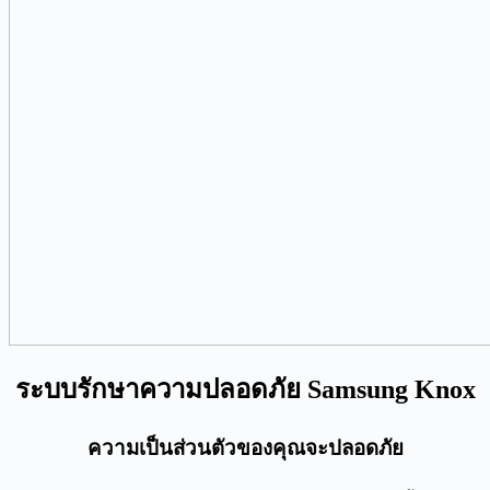
ระบบรักษาความปลอดภัย Samsung Knox
ความเป็นส่วนตัวของคุณจะปลอดภัย