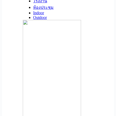
โรงงาน
ห้องประชุม
Indoor
Outdoor