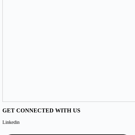
GET CONNECTED WITH US
Linkedin