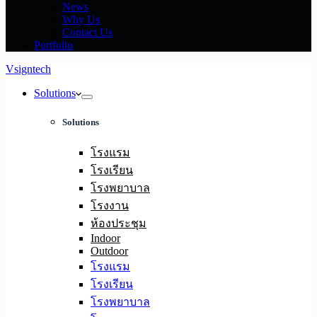
News
Why Us
Contact Us
Portfolio
Vsigntech
Solutions
Solutions
โรงแรม
โรงเรียน
โรงพยาบาล
โรงงาน
ห้องประชุม
Indoor
Outdoor
โรงแรม
โรงเรียน
โรงพยาบาล