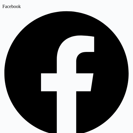
Facebook