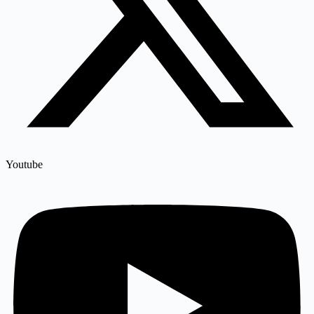
Youtube