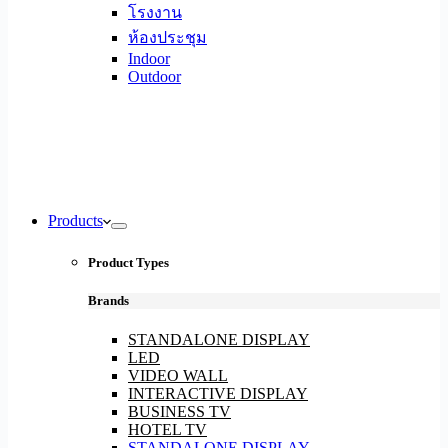
โรงงาน
ห้องประชุม
Indoor
Outdoor
Products
Product Types
Brands
STANDALONE DISPLAY
LED
VIDEO WALL
INTERACTIVE DISPLAY
BUSINESS TV
HOTEL TV
STANDALONE DISPLAY