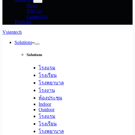
News
Why Us
Contact Us
Portfolio
Vsigntech
Solutions
Solutions
โรงแรม
โรงเรียน
โรงพยาบาล
โรงงาน
ห้องประชุม
Indoor
Outdoor
โรงแรม
โรงเรียน
โรงพยาบาล