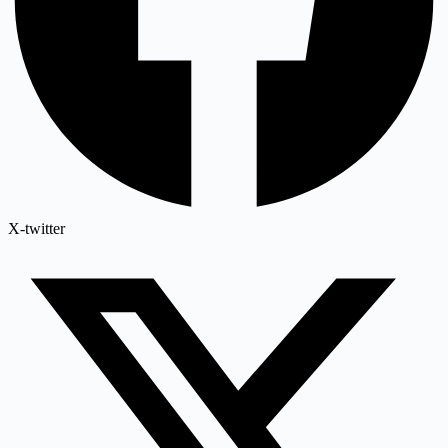
X-twitter