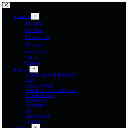
Skip
to
content
Solutions
โรงแรม
โรงเรียน
โรงพยาบาล
โรงงาน
ห้องประชุม
Indoor
Outdoor
Products
STANDALONE DISPLAY
LED
VIDEO WALL
INTERACTIVE DISPLAY
BUSINESS TV
HOTEL TV
SAMSUNG
LG
HIKVISION
LEYARD
About Us