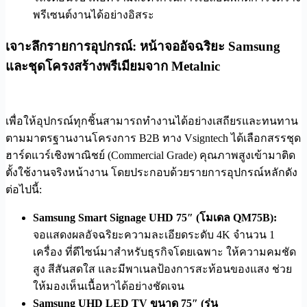
พรีเซนต์งานได้อย่างอิสระ
เจาะลึกรายการอุปกรณ์: หน้าจออัจฉริยะ Samsung
และชุดโครงสร้างพรีเมียมจาก Metalnic
เพื่อให้อุปกรณ์ทุกชิ้นสามารถทำงานได้อย่างเสถียรและทนทาน
ตามมาตรฐานงานโครงการ B2B ทาง Vsigntech ได้เลือกสรรชุด
ฮาร์ดแวร์เชิงพาณิชย์ (Commercial Grade) คุณภาพสูงเข้ามาติด
ตั้งใช้งานจริงหน้างาน โดยประกอบด้วยรายการอุปกรณ์หลักดัง
ต่อไปนี้:
Samsung Smart Signage UHD 75″ (โมเดล QM75B):
จอแสดงผลอัจฉริยะความละเอียดระดับ 4K จำนวน 1
เครื่อง ที่ดีไซน์มาสำหรับธุรกิจโดยเฉพาะ ให้ความคมชัด
สูง สีสันสดใส และมีพาเนลป้องการสะท้อนของแสง ช่วย
ให้มองเห็นเนื้อหาได้อย่างชัดเจน
Samsung UHD LED TV ขนาด 75″ (รุ่น