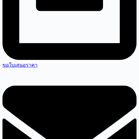
ขอใบเสนอราคา