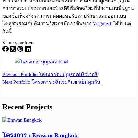
หากองค์กร หรือโรงแรมของคุณ กำลังมองหาผู้เชี่ยวชาญใน
การวางระบบจอภาพและป้ายดิจิทัลอัจฉริยะที่ทำงานบนพื้นฐาน
ของข้อเท็จจริง สามารถติดต่อขอรับคำปรึกษาและออกแบบ
โซลูชันร่วมกับทีมงานวิศวกรมืออาชีพของ
Vsigntech
ได้ตั้งแต่
วันนี้
Share your love
Previous
Portfolio
โครงการ : บุญรอดบริวเวอรี่
Next
Portfolio
โครงการ : ฉันจะกินชาเย็นทุกวัน
Recent Projects
โครงการ : Erawan Bangkok