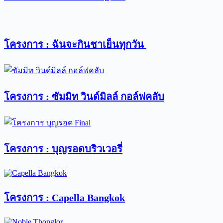
โครงการ : ฉันจะกินชาเย็นทุกวัน
โครงการ : ซัมมิท วินด์มิลล์ กอล์ฟคลับ
โครงการ : บุญรอดบริวเวอรี่
โครงการ : Capella Bangkok