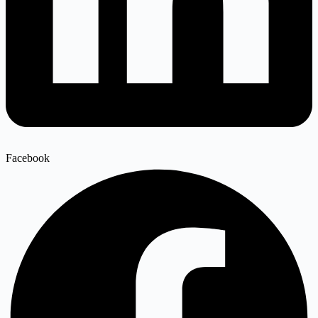
Facebook