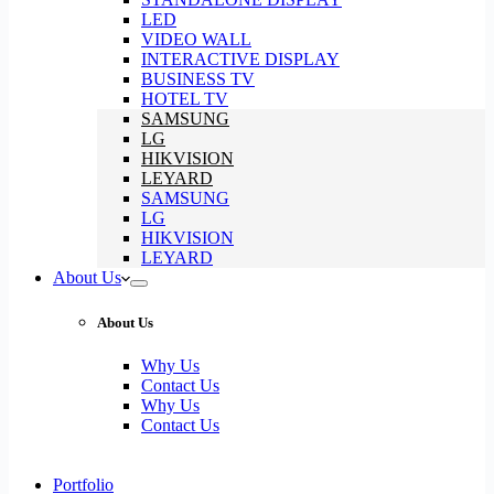
LED
VIDEO WALL
INTERACTIVE DISPLAY
BUSINESS TV
HOTEL TV
SAMSUNG
LG
HIKVISION
LEYARD
SAMSUNG
LG
HIKVISION
LEYARD
About Us
About Us
Why Us
Contact Us
Why Us
Contact Us
Portfolio